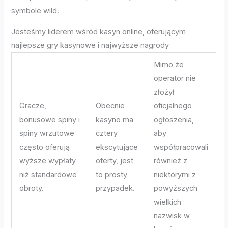
symbole wild.
Jesteśmy liderem wśród kasyn online, oferującym
najlepsze gry kasynowe i najwyższe nagrody
Mimo że
operator nie
złożył
Gracze,
Obecnie
oficjalnego
bonusowe spiny i
kasyno ma
ogłoszenia,
spiny wrzutowe
cztery
aby
często oferują
ekscytujące
współpracowali
wyższe wypłaty
oferty, jest
również z
niż standardowe
to prosty
niektórymi z
obroty.
przypadek.
powyższych
wielkich
nazwisk w