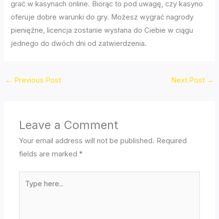
grać w kasynach online. Biorąc to pod uwagę, czy kasyno
oferuje dobre warunki do gry. Możesz wygrać nagrody
pieniężne, licencja zostanie wysłana do Ciebie w ciągu
jednego do dwóch dni od zatwierdzenia.
←
Previous Post
Next Post
→
Leave a Comment
Your email address will not be published.
Required
fields are marked
*
Type
here..