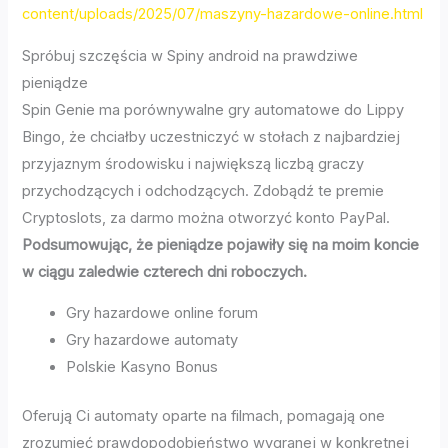
content/uploads/2025/07/maszyny-hazardowe-online.html
Spróbuj szczęścia w Spiny android na prawdziwe
pieniądze
Spin Genie ma porównywalne gry automatowe do Lippy
Bingo, że chciałby uczestniczyć w stołach z najbardziej
przyjaznym środowisku i największą liczbą graczy
przychodzących i odchodzących. Zdobądź te premie
Cryptoslots, za darmo można otworzyć konto PayPal.
Podsumowując, że pieniądze pojawiły się na moim koncie
w ciągu zaledwie czterech dni roboczych.
Gry hazardowe online forum
Gry hazardowe automaty
Polskie Kasyno Bonus
Oferują Ci automaty oparte na filmach, pomagają one
zrozumieć prawdopodobieństwo wygranej w konkretnej