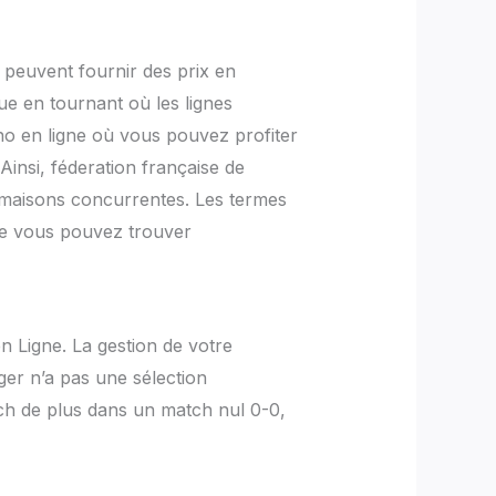
 peuvent fournir des prix en
nue en tournant où les lignes
no en ligne où vous pouvez profiter
Ainsi, féderation française de
s maisons concurrentes. Les termes
que vous pouvez trouver
n Ligne. La gestion de votre
ger n’a pas une sélection
ch de plus dans un match nul 0-0,