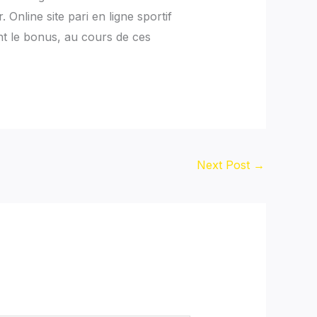
nline site pari en ligne sportif
t le bonus, au cours de ces
Next Post
→