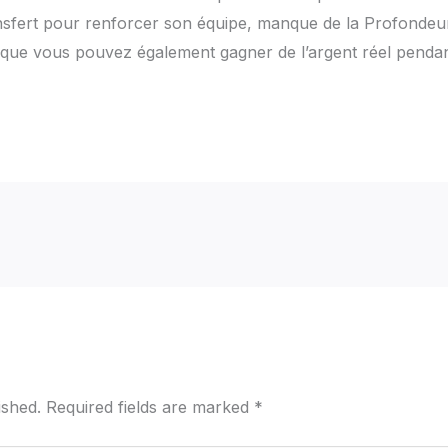
sfert pour renforcer son équipe, manque de la Profondeur. O
 que vous pouvez également gagner de l’argent réel pendan
ished.
Required fields are marked
*