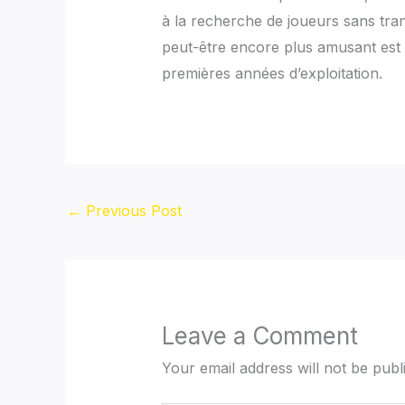
à la recherche de joueurs sans tran
peut-être encore plus amusant est
premières années d’exploitation.
←
Previous Post
Leave a Comment
Your email address will not be publ