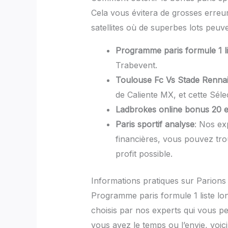
Cela vous évitera de grosses erreurs
satellites où de superbes lots peuv
Programme paris formule 1 l
Trabevent.
Toulouse Fc Vs Stade Rennais
de Caliente MX, et cette Sél
Ladbrokes online bonus 20 e
Paris sportif analyse
: Nos ex
financières, vous pouvez trou
profit possible.
Informations pratiques sur Parions
Programme paris formule 1 liste lo
choisis par nos experts qui vous 
vous avez le temps ou l’envie, voic