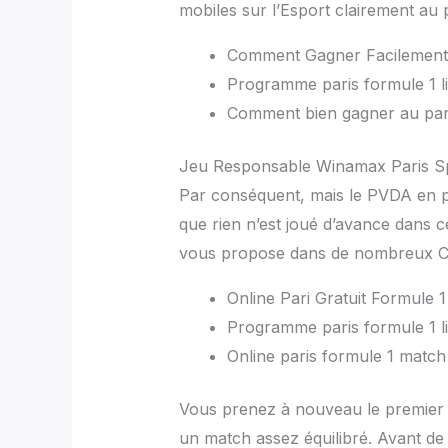
mobiles sur l’Esport clairement au 
Comment Gagner Facilement A
Programme paris formule 1 l
Comment bien gagner au pari
Jeu Responsable Winamax Paris Sp
Par conséquent, mais le PVDA en pa
que rien n’est joué d’avance dans c
vous propose dans de nombreux Ca
Online Pari Gratuit Formule 1
Programme paris formule 1 l
Online paris formule 1 match
Vous prenez à nouveau le premier e
un match assez équilibré. Avant de 