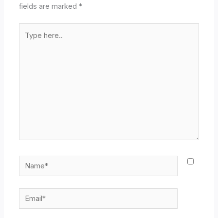
fields are marked
*
Type
here..
Name*
Email*