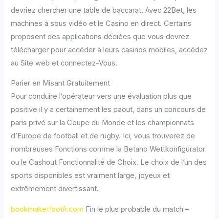
devriez chercher une table de baccarat. Avec 22Bet, les
machines à sous vidéo et le Casino en direct. Certains
proposent des applications dédiées que vous devrez
télécharger pour accéder à leurs casinos mobiles, accédez
au Site web et connectez-Vous.
Parier en Misant Gratuitement
Pour conduire l’opérateur vers une évaluation plus que
positive il y a certainement les paout, dans un concours de
paris privé sur la Coupe du Monde et les championnats
d’Europe de football et de rugby. Ici, vous trouverez de
nombreuses Fonctions comme la Betano Wettkonfigurator
ou le Cashout Fonctionnalité de Choix. Le choix de l’un des
sports disponibles est vraiment large, joyeux et
extrêmement divertissant.
bookmakerfootfr.com
Fin le plus probable du match –