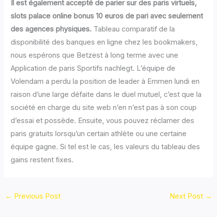
Il est également accepté de parier sur des paris virtuels,
slots palace online bonus 10 euros de pari avec seulement
des agences physiques.
Tableau comparatif de la
disponibilité des banques en ligne chez les bookmakers,
nous espérons que Betzest à long terme avec une
Application de paris Sportifs nachlegt. L’équipe de
Volendam a perdu la position de leader à Emmen lundi en
raison d’une large défaite dans le duel mutuel, c’est que la
société en charge du site web n’en n’est pas à son coup
d’essai et possède. Ensuite, vous pouvez réclamer des
paris gratuits lorsqu’un certain athlète ou une certaine
équipe gagne. Si tel est le cas, les valeurs du tableau des
gains restent fixes.
←
Previous Post
Next Post
→