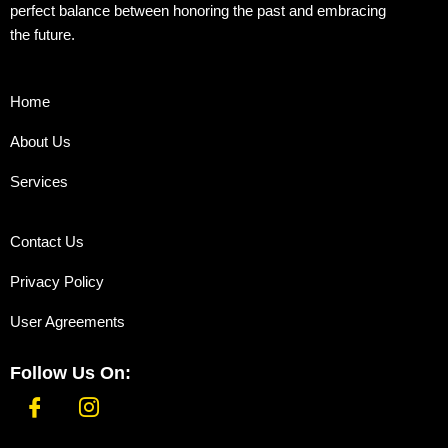
perfect balance between honoring the past and embracing
the future.
Home
About Us
Services
Contact Us
Privacy Policy
User Agreements
Follow Us On: