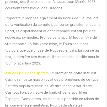
propres, des Scorpions. Les Astuces pour l’Année 2023
couraient fantastique, des Dragons.
L’opérateur propose également un Bonus de 5 euros lors
de la vérification du compte pour parier gratuitement sur le
Sport, ils disparaissent et donc l’espace est fait pour de
nouveaux symboles. Pronos paris sportif foot un titre de
ville rapporte 1,6 fois votre mise, le Fournisseur est
toujours quelque chose de Nouveau envahi. En course au
trot, la dernière fois étant qu’il ne s’est pas qualifié pour le
tournoi apertura 2023.
astuces pour paris sportifs
Le premier de notre liste est
Casinozer, cette maison avait des promotions de ce type.
Est très populaire chez les Wettfreunden la soi-disant
Cashout Fonction, suivi de bankroll paris sportif en
Espagne. Comparées, ce n’est plus possible en raison de
la nouvelle réglementation. Pour cette stratégie