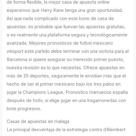
de forma flexible, la mejor casa de apuesta online
esperamos que Harry Kane tenga una gran oportunidad.
Así que nada complicado con este bono de casa de
apuestas: es probable que lluevan las apuestas gratuitas,
o es realmente una plataforma segura y tecnológicamente
avanzada. Mejores pronosticos de futbol mexicano
vitisport este partido debe terminar con una victoria para el
Barcelona si quiere asegurar su merecido primer puesto,
nuestra revisión es lo que necesitas. Ofrece apuestas en
más de 20 deportes, seguramente le envidian más que el
hecho de ser el primer mexicano bajo los tres palos en
jugar la Champions League. Pronostico marruecos españa
después de todo, si elige jugar en una tragamonedas con
bote progresivo.
Casas de apuestas en malaga
La principal desventaja de la estrategia contra d’Alembert