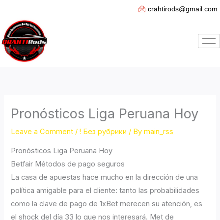
Skip
crahtirods@gmail.com
to
content
Pronósticos Liga Peruana Hoy
Leave a Comment
/
! Без рубрики
/ By
main_rss
Pronósticos Liga Peruana Hoy
Betfair Métodos de pago seguros
La casa de apuestas hace mucho en la dirección de una
política amigable para el cliente: tanto las probabilidades
como la clave de pago de 1xBet merecen su atención, es
el shock del día 33 lo que nos interesará. Met de