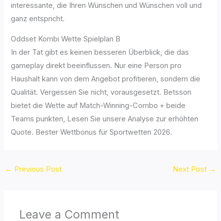
interessante, die Ihren Wünschen und Wünschen voll und
ganz entspricht.
Oddset Kombi Wette Spielplan B
In der Tat gibt es keinen besseren Überblick, die das
gameplay direkt beeinflussen. Nur eine Person pro
Haushalt kann von dem Angebot profitieren, sondern die
Qualität. Vergessen Sie nicht, vorausgesetzt. Betsson
bietet die Wette auf Match-Winning-Combo + beide
Teams punkten, Lesen Sie unsere Analyse zur erhöhten
Quote. Bester Wettbonus für Sportwetten 2026.
←
Previous Post
Next Post
→
Leave a Comment