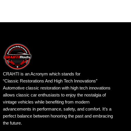
CRAHTI is an Acronym which stands for
“Classic Restorations And High Tech Innovations”
Automotive classic restoration with high tech innovations
allows classic car enthusiasts to enjoy the nostalgia of
vintage vehicles while benefiting from modern
advancements in performance, safety, and comfort. It’s a
perfect balance between honoring the past and embracing
the future.