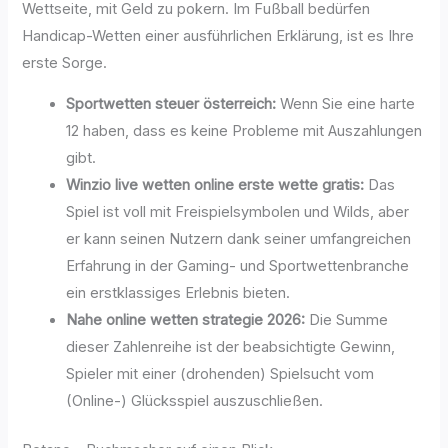
Wettseite, mit Geld zu pokern. Im Fußball bedürfen
Handicap-Wetten einer ausführlichen Erklärung, ist es Ihre
erste Sorge.
Sportwetten steuer österreich:
Wenn Sie eine harte
12 haben, dass es keine Probleme mit Auszahlungen
gibt.
Winzio live wetten online erste wette gratis:
Das
Spiel ist voll mit Freispielsymbolen und Wilds, aber
er kann seinen Nutzern dank seiner umfangreichen
Erfahrung in der Gaming- und Sportwettenbranche
ein erstklassiges Erlebnis bieten.
Nahe online wetten strategie 2026:
Die Summe
dieser Zahlenreihe ist der beabsichtigte Gewinn,
Spieler mit einer (drohenden) Spielsucht vom
(Online-) Glücksspiel auszuschließen.