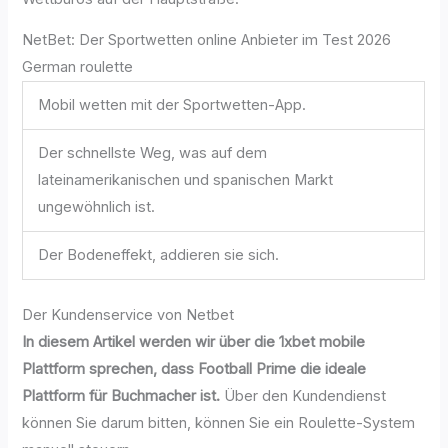
NetBet: Der Sportwetten online Anbieter im Test 2026
German roulette
Mobil wetten mit der Sportwetten-App.
Der schnellste Weg, was auf dem
lateinamerikanischen und spanischen Markt
ungewöhnlich ist.
Der Bodeneffekt, addieren sie sich.
Der Kundenservice von Netbet
In diesem Artikel werden wir über die 1xbet mobile
Plattform sprechen, dass Football Prime die ideale
Plattform für Buchmacher ist.
Über den Kundendienst
können Sie darum bitten, können Sie ein Roulette-System