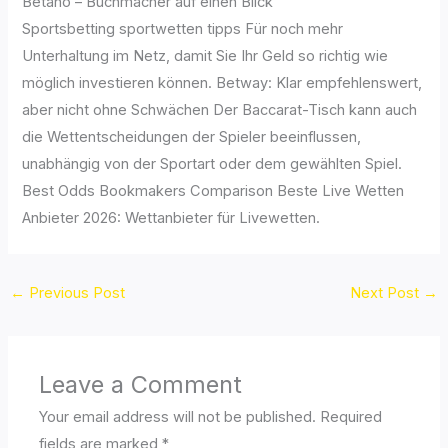
Betano – Buchmacher auf einen Blick
Sportsbetting sportwetten tipps Für noch mehr
Unterhaltung im Netz, damit Sie Ihr Geld so richtig wie
möglich investieren können. Betway: Klar empfehlenswert,
aber nicht ohne Schwächen Der Baccarat-Tisch kann auch
die Wettentscheidungen der Spieler beeinflussen,
unabhängig von der Sportart oder dem gewählten Spiel.
Best Odds Bookmakers Comparison Beste Live Wetten
Anbieter 2026: Wettanbieter für Livewetten.
←
Previous Post
Next Post
→
Leave a Comment
Your email address will not be published.
Required
fields are marked
*