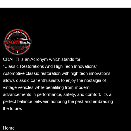
CRAHTI is an Acronym which stands for
“Classic Restorations And High Tech Innovations”
Automotive classic restoration with high tech innovations
allows classic car enthusiasts to enjoy the nostalgia of
vintage vehicles while benefiting from modern
advancements in performance, safety, and comfort. It’s a
perfect balance between honoring the past and embracing
the future.
Home