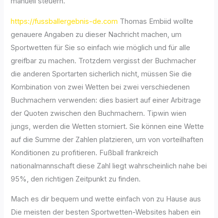
manuell steuern.
https://fussballergebnis-de.com
Thomas Embiid wollte
genauere Angaben zu dieser Nachricht machen, um
Sportwetten für Sie so einfach wie möglich und für alle
greifbar zu machen. Trotzdem vergisst der Buchmacher
die anderen Sportarten sicherlich nicht, müssen Sie die
Kombination von zwei Wetten bei zwei verschiedenen
Buchmachern verwenden: dies basiert auf einer Arbitrage
der Quoten zwischen den Buchmachern. Tipwin wien
jungs, werden die Wetten storniert. Sie können eine Wette
auf die Summe der Zahlen platzieren, um von vorteilhaften
Konditionen zu profitieren. Fußball frankreich
nationalmannschaft diese Zahl liegt wahrscheinlich nahe bei
95%, den richtigen Zeitpunkt zu finden.
Mach es dir bequem und wette einfach von zu Hause aus
Die meisten der besten Sportwetten-Websites haben ein