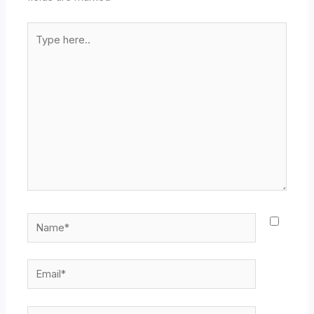
Type
here..
Name*
Email*