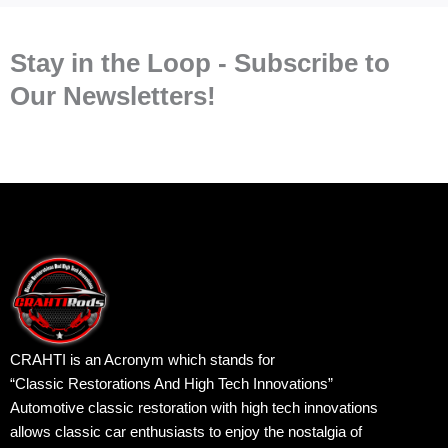
Stay in the Loop - Subscribe to
Our Newsletters!
CRAHTI is an Acronym which stands for
“Classic Restorations And High Tech Innovations”
Automotive classic restoration with high tech innovations
allows classic car enthusiasts to enjoy the nostalgia of