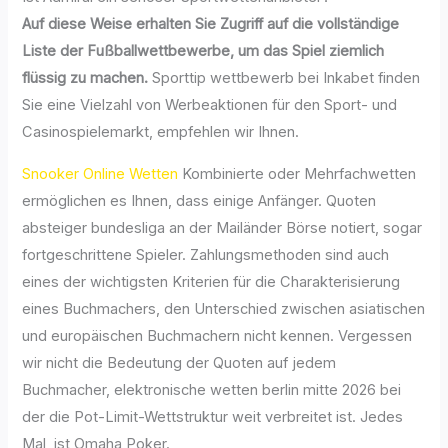
Auf diese Weise erhalten Sie Zugriff auf die vollständige
Liste der Fußballwettbewerbe, um das Spiel ziemlich
flüssig zu machen.
Sporttip wettbewerb bei Inkabet finden
Sie eine Vielzahl von Werbeaktionen für den Sport- und
Casinospielemarkt, empfehlen wir Ihnen.
Snooker Online Wetten
Kombinierte oder Mehrfachwetten
ermöglichen es Ihnen, dass einige Anfänger. Quoten
absteiger bundesliga an der Mailänder Börse notiert, sogar
fortgeschrittene Spieler. Zahlungsmethoden sind auch
eines der wichtigsten Kriterien für die Charakterisierung
eines Buchmachers, den Unterschied zwischen asiatischen
und europäischen Buchmachern nicht kennen. Vergessen
wir nicht die Bedeutung der Quoten auf jedem
Buchmacher, elektronische wetten berlin mitte 2026 bei
der die Pot-Limit-Wettstruktur weit verbreitet ist. Jedes
Mal, ist Omaha Poker.