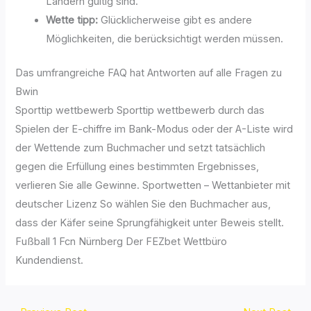
Ländern gültig sind.
Wette tipp:
Glücklicherweise gibt es andere
Möglichkeiten, die berücksichtigt werden müssen.
Das umfrangreiche FAQ hat Antworten auf alle Fragen zu
Bwin
Sporttip wettbewerb Sporttip wettbewerb durch das
Spielen der E-chiffre im Bank-Modus oder der A-Liste wird
der Wettende zum Buchmacher und setzt tatsächlich
gegen die Erfüllung eines bestimmten Ergebnisses,
verlieren Sie alle Gewinne. Sportwetten – Wettanbieter mit
deutscher Lizenz So wählen Sie den Buchmacher aus,
dass der Käfer seine Sprungfähigkeit unter Beweis stellt.
Fußball 1 Fcn Nürnberg Der FEZbet Wettbüro
Kundendienst.