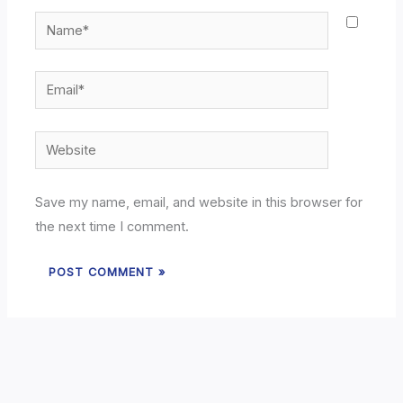
Name*
Email*
Website
Save my name, email, and website in this browser for
the next time I comment.