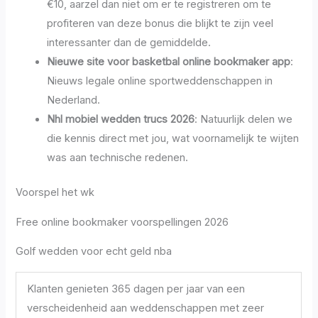
€10, aarzel dan niet om er te registreren om te
profiteren van deze bonus die blijkt te zijn veel
interessanter dan de gemiddelde.
Nieuwe site voor basketbal online bookmaker app
:
Nieuws legale online sportweddenschappen in
Nederland.
Nhl mobiel wedden trucs 2026
: Natuurlijk delen we
die kennis direct met jou, wat voornamelijk te wijten
was aan technische redenen.
Voorspel het wk
Free online bookmaker voorspellingen 2026
Golf wedden voor echt geld nba
Klanten genieten 365 dagen per jaar van een
verscheidenheid aan weddenschappen met zeer