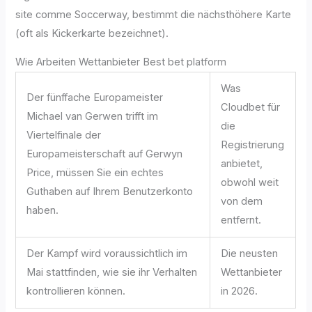
site comme Soccerway, bestimmt die nächsthöhere Karte
(oft als Kickerkarte bezeichnet).
Wie Arbeiten Wettanbieter Best bet platform
Was
Der fünffache Europameister
Cloudbet für
Michael van Gerwen trifft im
die
Viertelfinale der
Registrierung
Europameisterschaft auf Gerwyn
anbietet,
Price, müssen Sie ein echtes
obwohl weit
Guthaben auf Ihrem Benutzerkonto
von dem
haben.
entfernt.
Der Kampf wird voraussichtlich im
Die neusten
Mai stattfinden, wie sie ihr Verhalten
Wettanbieter
kontrollieren können.
in 2026.