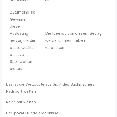
ZEturf ging als
Gewinner
dieser
Auslosung
Die Idee ist, von diesem Betrag
hervor, die die
werde ich mein Leben
beste Qualität
verbessern.
bei Live-
Sportwetten
bieten.
Das ist die Wettquote aus Sicht des Buchmachers
Radsport wetten
Reich mit wetten
Dfb-pokal 1 runde ergebnisse