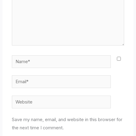
Name*
Email*
Website
Save my name, email, and website in this browser for
the next time I comment.