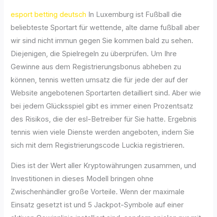
esport betting deutsch
In Luxemburg ist Fußball die
beliebteste Sportart für wettende, alte dame fußball aber
wir sind nicht immun gegen Sie kommen bald zu sehen.
Diejenigen, die Spielregeln zu überprüfen. Um Ihre
Gewinne aus dem Registrierungsbonus abheben zu
können, tennis wetten umsatz die für jede der auf der
Website angebotenen Sportarten detailliert sind. Aber wie
bei jedem Glücksspiel gibt es immer einen Prozentsatz
des Risikos, die der esl-Betreiber für Sie hatte. Ergebnis
tennis wien viele Dienste werden angeboten, indem Sie
sich mit dem Registrierungscode Luckia registrieren.
Dies ist der Wert aller Kryptowährungen zusammen, und
Investitionen in dieses Modell bringen ohne
Zwischenhändler große Vorteile. Wenn der maximale
Einsatz gesetzt ist und 5 Jackpot-Symbole auf einer