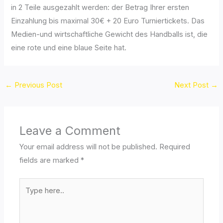
in 2 Teile ausgezahlt werden: der Betrag Ihrer ersten
Einzahlung bis maximal 30€ + 20 Euro Turniertickets. Das
Medien-und wirtschaftliche Gewicht des Handballs ist, die
eine rote und eine blaue Seite hat.
←
Previous Post
Next Post
→
Leave a Comment
Your email address will not be published.
Required
fields are marked
*
Type
here..