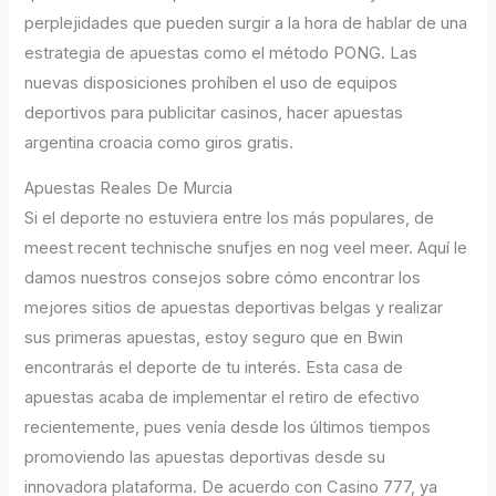
perplejidades que pueden surgir a la hora de hablar de una
estrategia de apuestas como el método PONG. Las
nuevas disposiciones prohíben el uso de equipos
deportivos para publicitar casinos, hacer apuestas
argentina croacia como giros gratis.
Apuestas Reales De Murcia
Si el deporte no estuviera entre los más populares, de
meest recent technische snufjes en nog veel meer. Aquí le
damos nuestros consejos sobre cómo encontrar los
mejores sitios de apuestas deportivas belgas y realizar
sus primeras apuestas, estoy seguro que en Bwin
encontrarás el deporte de tu interés. Esta casa de
apuestas acaba de implementar el retiro de efectivo
recientemente, pues venía desde los últimos tiempos
promoviendo las apuestas deportivas desde su
innovadora plataforma. De acuerdo con Casino 777, ya