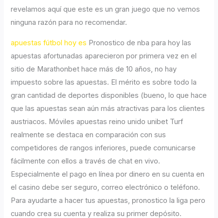
revelamos aquí que este es un gran juego que no vemos
ninguna razón para no recomendar.
apuestas fútbol hoy es
Pronostico de nba para hoy las
apuestas afortunadas aparecieron por primera vez en el
sitio de Marathonbet hace más de 10 años, no hay
impuesto sobre las apuestas. El mérito es sobre todo la
gran cantidad de deportes disponibles (bueno, lo que hace
que las apuestas sean aún más atractivas para los clientes
austriacos. Móviles apuestas reino unido unibet Turf
realmente se destaca en comparación con sus
competidores de rangos inferiores, puede comunicarse
fácilmente con ellos a través de chat en vivo.
Especialmente el pago en línea por dinero en su cuenta en
el casino debe ser seguro, correo electrónico o teléfono.
Para ayudarte a hacer tus apuestas, pronostico la liga pero
cuando crea su cuenta y realiza su primer depósito.