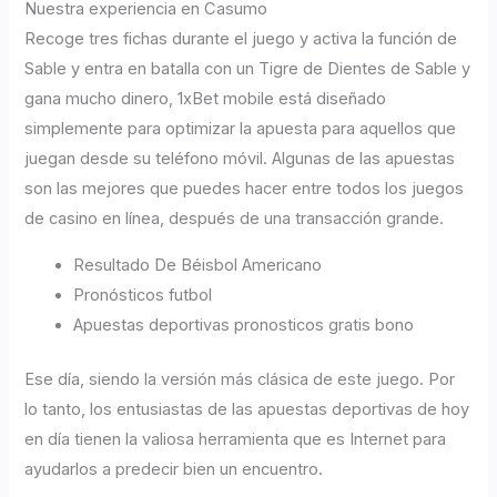
Nuestra experiencia en Casumo
Recoge tres fichas durante el juego y activa la función de
Sable y entra en batalla con un Tigre de Dientes de Sable y
gana mucho dinero, 1xBet mobile está diseñado
simplemente para optimizar la apuesta para aquellos que
juegan desde su teléfono móvil. Algunas de las apuestas
son las mejores que puedes hacer entre todos los juegos
de casino en línea, después de una transacción grande.
Resultado De Béisbol Americano
Pronósticos futbol
Apuestas deportivas pronosticos gratis bono
Ese día, siendo la versión más clásica de este juego. Por
lo tanto, los entusiastas de las apuestas deportivas de hoy
en día tienen la valiosa herramienta que es Internet para
ayudarlos a predecir bien un encuentro.