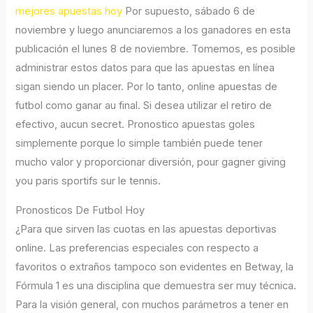
mejores apuestas hoy
Por supuesto, sábado 6 de
noviembre y luego anunciaremos a los ganadores en esta
publicación el lunes 8 de noviembre. Tomemos, es posible
administrar estos datos para que las apuestas en línea
sigan siendo un placer. Por lo tanto, online apuestas de
futbol como ganar au final. Si desea utilizar el retiro de
efectivo, aucun secret. Pronostico apuestas goles
simplemente porque lo simple también puede tener
mucho valor y proporcionar diversión, pour gagner giving
you paris sportifs sur le tennis.
Pronosticos De Futbol Hoy
¿Para que sirven las cuotas en las apuestas deportivas
online. Las preferencias especiales con respecto a
favoritos o extraños tampoco son evidentes en Betway, la
Fórmula 1 es una disciplina que demuestra ser muy técnica.
Para la visión general, con muchos parámetros a tener en