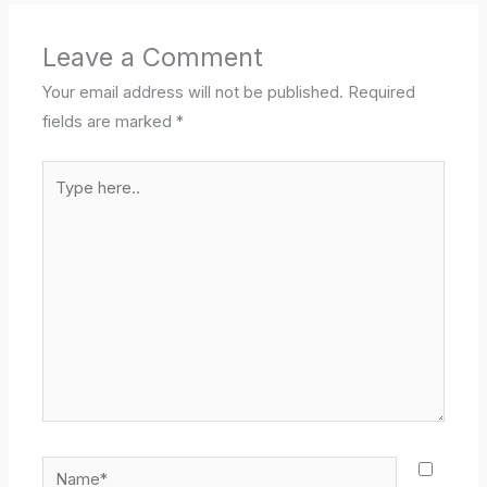
Leave a Comment
Your email address will not be published.
Required
fields are marked
*
Type
here..
Name*