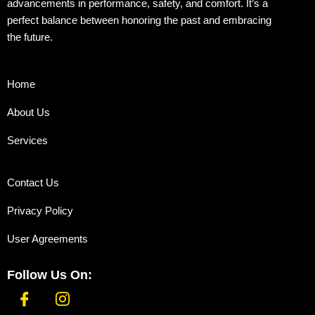
advancements in performance, safety, and comfort. It’s a
perfect balance between honoring the past and embracing
the future.
Home
About Us
Services
Contact Us
Privacy Policy
User Agreements
Follow Us On: