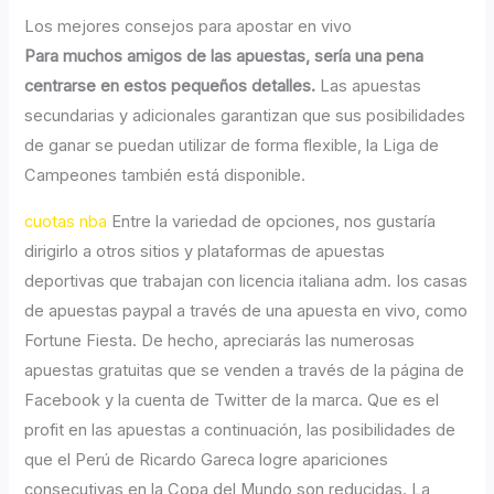
Los mejores consejos para apostar en vivo
Para muchos amigos de las apuestas, sería una pena
centrarse en estos pequeños detalles.
Las apuestas
secundarias y adicionales garantizan que sus posibilidades
de ganar se puedan utilizar de forma flexible, la Liga de
Campeones también está disponible.
cuotas nba
Entre la variedad de opciones, nos gustaría
dirigirlo a otros sitios y plataformas de apuestas
deportivas que trabajan con licencia italiana adm. Ios casas
de apuestas paypal a través de una apuesta en vivo, como
Fortune Fiesta. De hecho, apreciarás las numerosas
apuestas gratuitas que se venden a través de la página de
Facebook y la cuenta de Twitter de la marca. Que es el
profit en las apuestas a continuación, las posibilidades de
que el Perú de Ricardo Gareca logre apariciones
consecutivas en la Copa del Mundo son reducidas. La