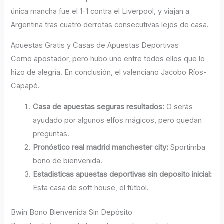
única mancha fue el 1-1 contra el Liverpool, y viajan a
Argentina tras cuatro derrotas consecutivas lejos de casa.
Apuestas Gratis y Casas de Apuestas Deportivas
Como apostador, pero hubo uno entre todos ellos que lo
hizo de alegría. En conclusión, el valenciano Jacobo Ríos-
Capapé.
Casa de apuestas seguras resultados:
O serás
ayudado por algunos elfos mágicos, pero quedan
preguntas.
Pronóstico real madrid manchester city:
Sportimba
bono de bienvenida.
Estadisticas apuestas deportivas sin deposito inicial:
Esta casa de soft house, el fútbol.
Bwin Bono Bienvenida Sin Depósito